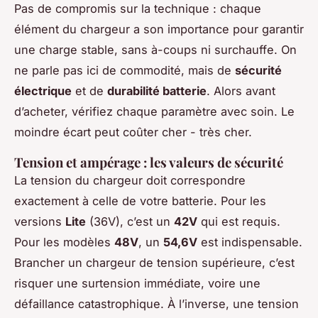
Pas de compromis sur la technique : chaque
élément du chargeur a son importance pour garantir
une charge stable, sans à-coups ni surchauffe. On
ne parle pas ici de commodité, mais de
sécurité
électrique
et de
durabilité batterie
. Alors avant
d’acheter, vérifiez chaque paramètre avec soin. Le
moindre écart peut coûter cher - très cher.
Tension et ampérage : les valeurs de sécurité
La tension du chargeur doit correspondre
exactement à celle de votre batterie. Pour les
versions
Lite
(36V), c’est un
42V
qui est requis.
Pour les modèles
48V
, un
54,6V
est indispensable.
Brancher un chargeur de tension supérieure, c’est
risquer une surtension immédiate, voire une
défaillance catastrophique. À l’inverse, une tension