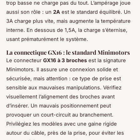
trop basse ne charge pas du tout. L’ampérage joue
aussi son rôle : un
2A
est le standard équilibré. Un
3A charge plus vite, mais augmente la température
interne. En dessous de 1,5A, la charge s’éternise,
usant prématurément le système.
La connectique GX16 : le standard Minimotors
Le connecteur
GX16 à 3 broches
est la signature
Minimotors. Il assure une connexion solide et
sécurisée, mais attention : ce type de prise est
sensible aux mauvaises manipulations. Vérifiez
visuellement l’alignement des broches avant
d’insérer. Un mauvais positionnement peut
provoquer un court-circuit au branchement.
Privilégiez les modèles avec une gaine rigide
autour du câble, près de la prise, pour éviter les