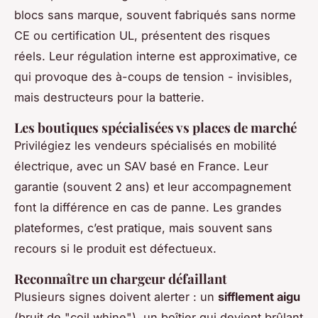
blocs sans marque, souvent fabriqués sans norme
CE ou certification UL, présentent des risques
réels. Leur régulation interne est approximative, ce
qui provoque des à-coups de tension - invisibles,
mais destructeurs pour la batterie.
Les boutiques spécialisées vs places de marché
Privilégiez les vendeurs spécialisés en mobilité
électrique, avec un SAV basé en France. Leur
garantie (souvent 2 ans) et leur accompagnement
font la différence en cas de panne. Les grandes
plateformes, c’est pratique, mais souvent sans
recours si le produit est défectueux.
Reconnaître un chargeur défaillant
Plusieurs signes doivent alerter : un
sifflement aigu
(bruit de "coil whine"), un boîtier qui devient brûlant