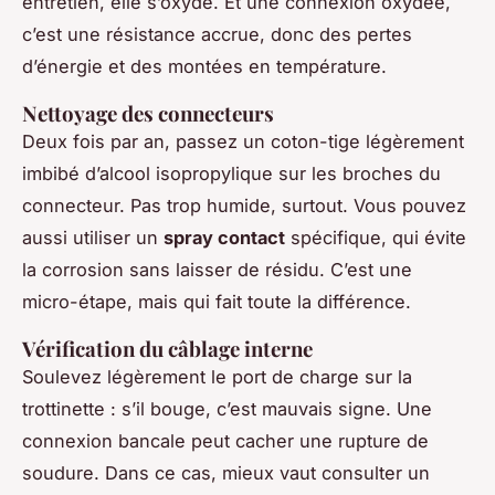
entretien, elle s’oxyde. Et une connexion oxydée,
c’est une résistance accrue, donc des pertes
d’énergie et des montées en température.
Nettoyage des connecteurs
Deux fois par an, passez un coton-tige légèrement
imbibé d’alcool isopropylique sur les broches du
connecteur. Pas trop humide, surtout. Vous pouvez
aussi utiliser un
spray contact
spécifique, qui évite
la corrosion sans laisser de résidu. C’est une
micro-étape, mais qui fait toute la différence.
Vérification du câblage interne
Soulevez légèrement le port de charge sur la
trottinette : s’il bouge, c’est mauvais signe. Une
connexion bancale peut cacher une rupture de
soudure. Dans ce cas, mieux vaut consulter un