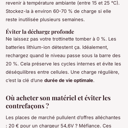
revenir à température ambiante (entre 15 et 25 °C).
Stockez-la à environ 60-70 % de charge si elle
reste inutilisée plusieurs semaines.
Éviter la décharge profonde
Ne laissez pas votre trottinette tomber à 0 %. Les
batteries lithium-ion détestent ça. Idéalement,
rechargez quand le niveau passe sous la barre des
20 %. Cela préserve les cycles internes et évite les
déséquilibres entre cellules. Une charge régulière,
c’est la clé d’une
durée de vie optimale
.
Où acheter son matériel et éviter les
contrefaçons ?
Les places de marché pullulent d’offres alléchantes
: 20 € pour un chargeur 54,6V ? Méfiance. Ces