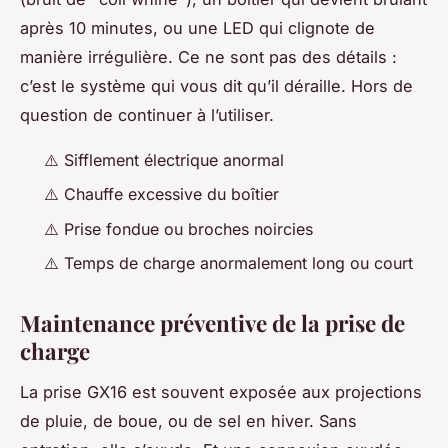
après 10 minutes, ou une LED qui clignote de
manière irrégulière. Ce ne sont pas des détails :
c’est le système qui vous dit qu’il déraille. Hors de
question de continuer à l’utiliser.
⚠️ Sifflement électrique anormal
⚠️ Chauffe excessive du boîtier
⚠️ Prise fondue ou broches noircies
⚠️ Temps de charge anormalement long ou court
Maintenance préventive de la prise de
charge
La prise GX16 est souvent exposée aux projections
de pluie, de boue, ou de sel en hiver. Sans