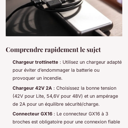
Comprendre rapidement le sujet
Chargeur trottinette
: Utilisez un chargeur adapté
pour éviter d’endommager la batterie ou
provoquer un incendie.
Chargeur 42V 2A
: Choisissez la bonne tension
(42V pour Lite, 54,6V pour 48V) et un ampérage
de 2A pour un équilibre sécurité/charge.
Connecteur GX16
: Le connecteur GX16 à 3
broches est obligatoire pour une connexion fiable