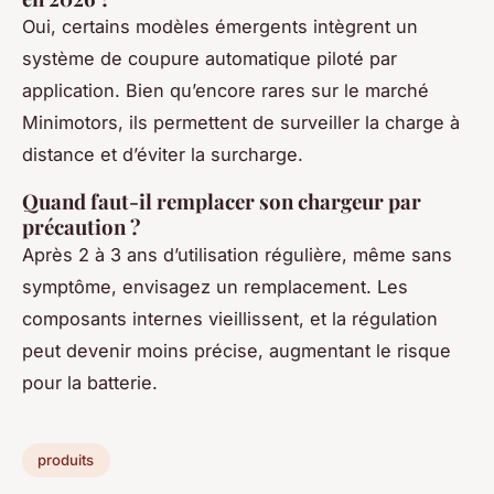
Oui, certains modèles émergents intègrent un
système de coupure automatique piloté par
application. Bien qu’encore rares sur le marché
Minimotors, ils permettent de surveiller la charge à
distance et d’éviter la surcharge.
Quand faut-il remplacer son chargeur par
précaution ?
Après 2 à 3 ans d’utilisation régulière, même sans
symptôme, envisagez un remplacement. Les
composants internes vieillissent, et la régulation
peut devenir moins précise, augmentant le risque
pour la batterie.
produits