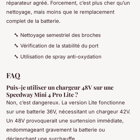
réparateur agréé. Forcement, c’est plus cher qu’un
nettoyage, mais moins que le remplacement
complet de la batterie.
🔧 Nettoyage semestriel des broches
🔧 Vérification de la stabilité du port
🔧 Utilisation de spray anti-oxydation
FAQ
Puis-je utiliser un chargeur 48V sur une
Speedway Mini 4 Pro Lite ?
Non, c’est dangereux. La version Lite fonctionne
sur une batterie 36V, nécessitant un chargeur 42V.
Un 48V provoquerait une surtension immédiate,
endommageant gravement la batterie ou
déclenchant une surchauffe.