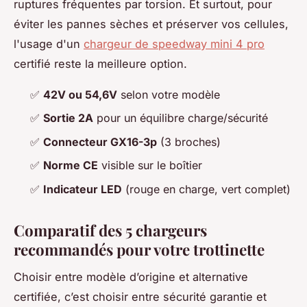
ruptures fréquentes par torsion. Et surtout, pour
éviter les pannes sèches et préserver vos cellules,
l'usage d'un
chargeur de speedway mini 4 pro
certifié reste la meilleure option.
✅
42V ou 54,6V
selon votre modèle
✅
Sortie 2A
pour un équilibre charge/sécurité
✅
Connecteur GX16-3p
(3 broches)
✅
Norme CE
visible sur le boîtier
✅
Indicateur LED
(rouge en charge, vert complet)
Comparatif des 5 chargeurs
recommandés pour votre trottinette
Choisir entre modèle d’origine et alternative
certifiée, c’est choisir entre sécurité garantie et