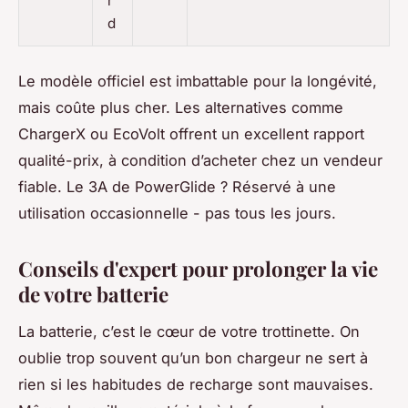
r
d
Le modèle officiel est imbattable pour la longévité,
mais coûte plus cher. Les alternatives comme
ChargerX ou EcoVolt offrent un excellent rapport
qualité-prix, à condition d’acheter chez un vendeur
fiable. Le 3A de PowerGlide ? Réservé à une
utilisation occasionnelle - pas tous les jours.
Conseils d'expert pour prolonger la vie
de votre batterie
La batterie, c’est le cœur de votre trottinette. On
oublie trop souvent qu’un bon chargeur ne sert à
rien si les habitudes de recharge sont mauvaises.