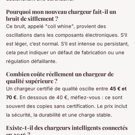
Pourquoi mon nouveau chargeur fait-il un
bruit de sifflement ?
Ce bruit, appelé "coil whine", provient des
oscillations dans les composants électroniques. S’il
est léger, c’est normal. S’il est intense ou persistant,
cela peut indiquer un défaut de fabrication ou une
régulation défaillante.
Combien coûte réellement un chargeur de
qualité supérieure ?
Un chargeur certifié de qualité oscille entre
45 € et
70 €
. En dessous de 40 €, méfiez-vous : ce sont
souvent des copies sans certification. Le prix inclut
la sécurité, la durabilité et une charge stable.
Existe-t-il des chargeurs intelligents connectés
en 2026 ?