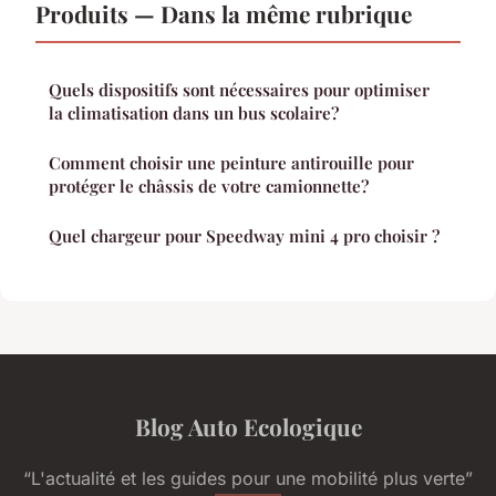
Produits — Dans la même rubrique
Quels dispositifs sont nécessaires pour optimiser
la climatisation dans un bus scolaire?
Comment choisir une peinture antirouille pour
protéger le châssis de votre camionnette?
Quel chargeur pour Speedway mini 4 pro choisir ?
Blog Auto Ecologique
“L'actualité et les guides pour une mobilité plus verte”