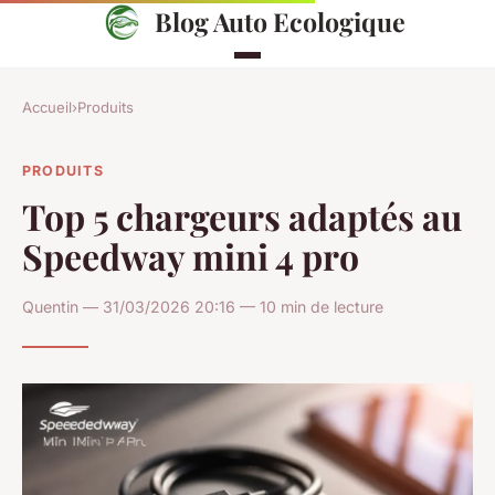
Blog Auto Ecologique
Accueil
›
Produits
PRODUITS
Top 5 chargeurs adaptés au
Speedway mini 4 pro
Quentin — 31/03/2026 20:16 — 10 min de lecture