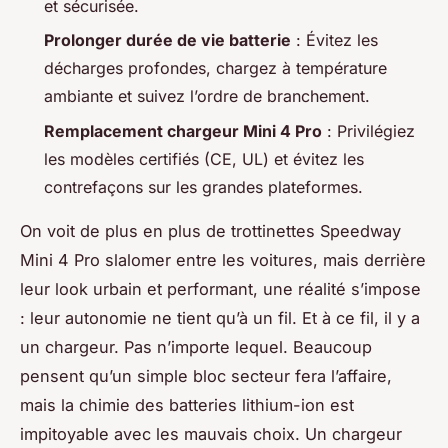
et sécurisée.
Prolonger durée de vie batterie
: Évitez les
décharges profondes, chargez à température
ambiante et suivez l’ordre de branchement.
Remplacement chargeur Mini 4 Pro
: Privilégiez
les modèles certifiés (CE, UL) et évitez les
contrefaçons sur les grandes plateformes.
On voit de plus en plus de trottinettes Speedway
Mini 4 Pro slalomer entre les voitures, mais derrière
leur look urbain et performant, une réalité s’impose
: leur autonomie ne tient qu’à un fil. Et à ce fil, il y a
un chargeur. Pas n’importe lequel. Beaucoup
pensent qu’un simple bloc secteur fera l’affaire,
mais la chimie des batteries lithium-ion est
impitoyable avec les mauvais choix. Un chargeur