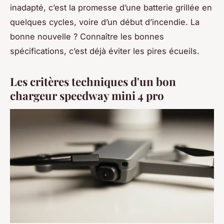
inadapté, c’est la promesse d’une batterie grillée en
quelques cycles, voire d’un début d’incendie. La
bonne nouvelle ? Connaître les bonnes
spécifications, c’est déjà éviter les pires écueils.
Les critères techniques d'un bon
chargeur speedway mini 4 pro