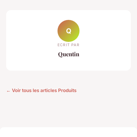
Q
ECRIT PAR
Quentin
← Voir tous les articles Produits